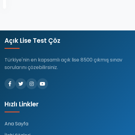
Açık Lise Test Çöz
Türkiye'nin en kapsamlı açık lise 8500 çıkmış sınav
sorularını çözebilirsiniz.
Hızlı Linkler
Ana Sayfa