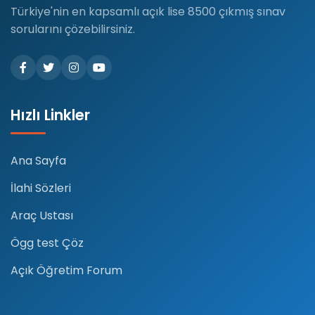
Türkiye'nin en kapsamlı açık lise 8500 çıkmış sınav
sorularını çözebilirsiniz.
Hızlı Linkler
Ana Sayfa
İlahi Sözleri
Araç Ustası
Ögg test Çöz
Açık Öğretim Forum