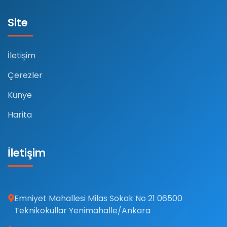
Site
İletişim
Çerezler
Künye
Harita
İletişim
Emniyet Mahallesi Milas Sokak No 21 06500
Teknikokullar Yenimahalle/Ankara