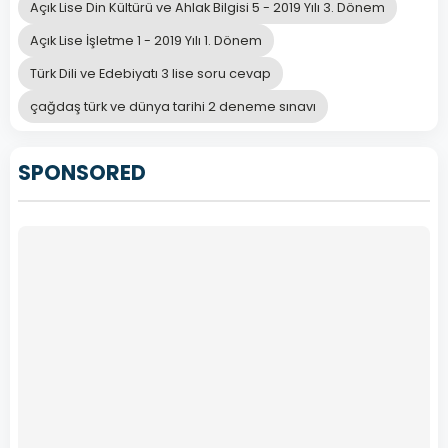
Açık Lise Din Kültürü ve Ahlak Bilgisi 5 - 2019 Yılı 3. Dönem
Açık Lise İşletme 1 - 2019 Yılı 1. Dönem
Türk Dili ve Edebiyatı 3 lise soru cevap
çağdaş türk ve dünya tarihi 2 deneme sınavı
SPONSORED