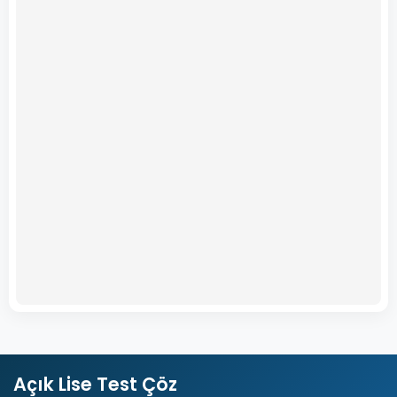
Açık Lise Test Çöz