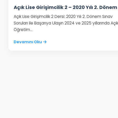
Açık Lise Girişimcilik 2 – 2020 Yılı 2. Dönem
Açık Lise Girişimcilik 2 Dersi: 2020 Yılı 2. Dönem Sınav
Soruları ile Başarıya Ulaşın 2024 ve 2025 yıllarında Açı
Öğretim…
Devamını Oku