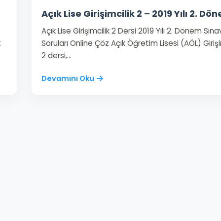
Açık Lise Girişimcilik 2 – 2019 Yılı 2. Dö
Açık Lise Girişimcilik 2 Dersi 2019 Yılı 2. Dönem Sına
k
Soruları Online Çöz Açık Öğretim Lisesi (AÖL) Girişi
2 dersi,…
Devamını Oku