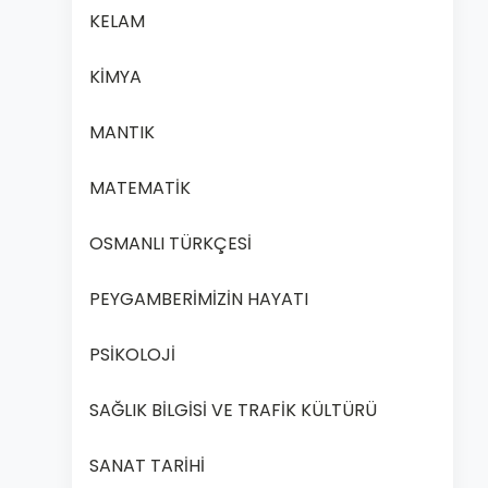
KELAM
KİMYA
MANTIK
MATEMATİK
OSMANLI TÜRKÇESİ
PEYGAMBERİMİZİN HAYATI
PSİKOLOJİ
SAĞLIK BİLGİSİ VE TRAFİK KÜLTÜRÜ
SANAT TARİHİ