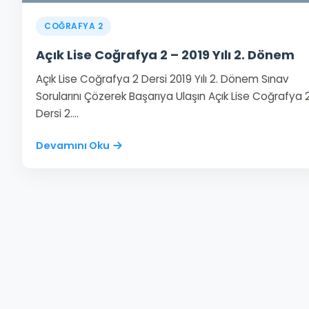
COĞRAFYA 2
Açık Lise Coğrafya 2 – 2019 Yılı 2. Dönem
Açık Lise Coğrafya 2 Dersi 2019 Yılı 2. Dönem Sınav
Sorularını Çözerek Başarıya Ulaşın Açık Lise Coğrafya 
Dersi 2.…
Devamını Oku