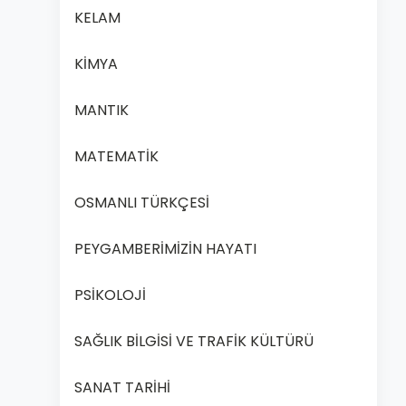
KELAM
KİMYA
MANTIK
MATEMATİK
OSMANLI TÜRKÇESİ
PEYGAMBERİMİZİN HAYATI
PSİKOLOJİ
SAĞLIK BİLGİSİ VE TRAFİK KÜLTÜRÜ
SANAT TARİHİ