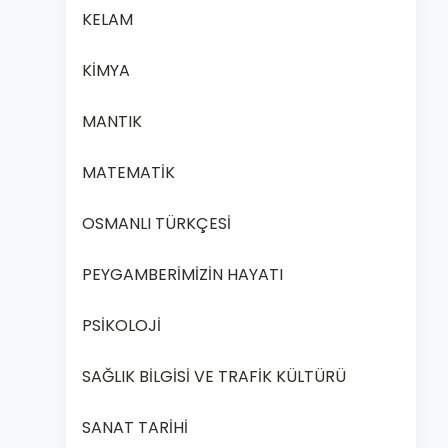
KELAM
KİMYA
MANTIK
MATEMATİK
OSMANLI TÜRKÇESİ
PEYGAMBERİMİZİN HAYATI
PSİKOLOJİ
SAĞLIK BİLGİSİ VE TRAFİK KÜLTÜRÜ
SANAT TARİHİ