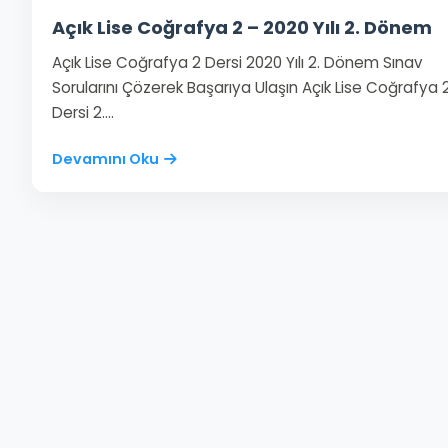
Açık Lise Coğrafya 2 – 2020 Yılı 2. Dönem
Açık Lise Coğrafya 2 Dersi 2020 Yılı 2. Dönem Sınav
Sorularını Çözerek Başarıya Ulaşın Açık Lise Coğrafya 
Dersi 2.…
Devamını Oku