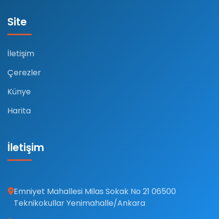
Site
İletişim
Çerezler
Künye
Harita
İletişim
Emniyet Mahallesi Milas Sokak No 21 06500
Teknikokullar Yenimahalle/Ankara