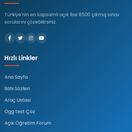
Türkiye'nin en kapsamlı açık lise 8500 çıkmış sınav
sorularını çözebilirsiniz.
Hızlı Linkler
Ana Sayfa
İlahi Sözleri
Araç Ustası
Ögg test Çöz
Açık Öğretim Forum