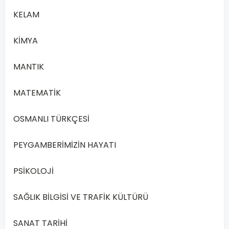
KELAM
KİMYA
MANTIK
MATEMATİK
OSMANLI TÜRKÇESİ
PEYGAMBERİMİZİN HAYATI
PSİKOLOJİ
SAĞLIK BİLGİSİ VE TRAFİK KÜLTÜRÜ
SANAT TARİHİ