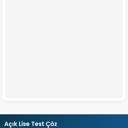
Açık Lise Test Çöz