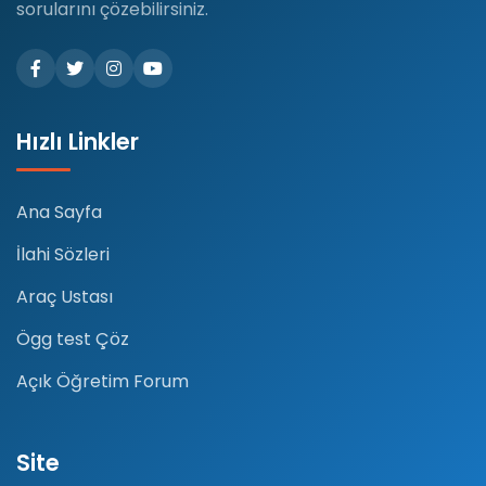
sorularını çözebilirsiniz.
Hızlı Linkler
Ana Sayfa
İlahi Sözleri
Araç Ustası
Ögg test Çöz
Açık Öğretim Forum
Site