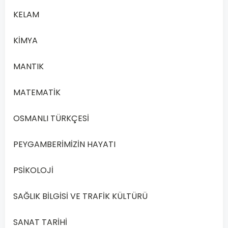
KELAM
KİMYA
MANTIK
MATEMATİK
OSMANLI TÜRKÇESİ
PEYGAMBERİMİZİN HAYATI
PSİKOLOJİ
SAĞLIK BİLGİSİ VE TRAFİK KÜLTÜRÜ
SANAT TARİHİ