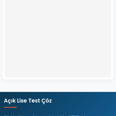
Açık Lise Test Çöz