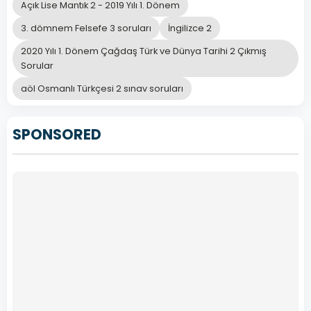
Açık Lise Mantık 2 - 2019 Yılı 1. Dönem
3. dömnem Felsefe 3 soruları
İngilizce 2
2020 Yılı 1. Dönem Çağdaş Türk ve Dünya Tarihi 2 Çıkmış
Sorular
aöl Osmanlı Türkçesi 2 sınav soruları
SPONSORED