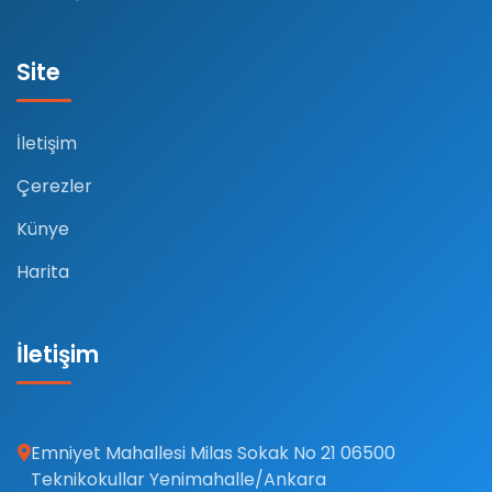
Site
İletişim
Çerezler
Künye
Harita
İletişim
Emniyet Mahallesi Milas Sokak No 21 06500
Teknikokullar Yenimahalle/Ankara