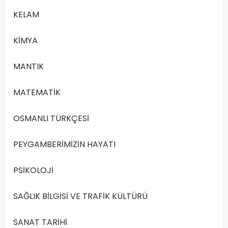
KELAM
KİMYA
MANTIK
MATEMATİK
OSMANLI TÜRKÇESİ
PEYGAMBERİMİZİN HAYATI
PSİKOLOJİ
SAĞLIK BİLGİSİ VE TRAFİK KÜLTÜRÜ
SANAT TARİHİ