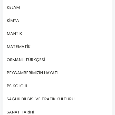
KELAM
KİMYA
MANTIK
MATEMATİK
OSMANLI TÜRKÇESİ
PEYGAMBERİMİZİN HAYATI
PSİKOLOJİ
SAĞLIK BİLGİSİ VE TRAFİK KÜLTÜRÜ
SANAT TARİHİ