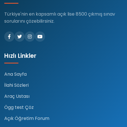
Türkiye'nin en kapsamlı açık lise 8500 çıkmış sınav
sorularını çözebilirsiniz.
Hızlı Linkler
Ana Sayfa
İlahi Sözleri
Araç Ustası
Ögg test Çöz
Açık Öğretim Forum