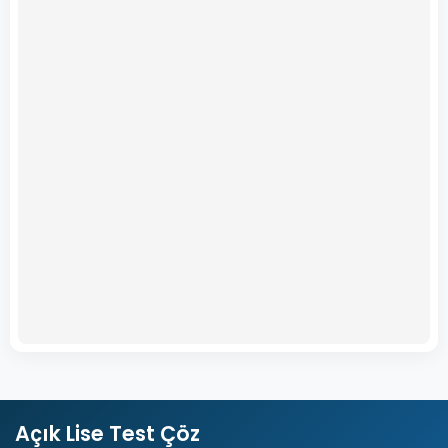
Açık Lise Test Çöz