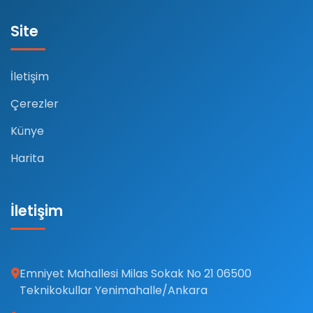
Site
İletişim
Çerezler
Künye
Harita
İletişim
Emniyet Mahallesi Milas Sokak No 21 06500
Teknikokullar Yenimahalle/Ankara