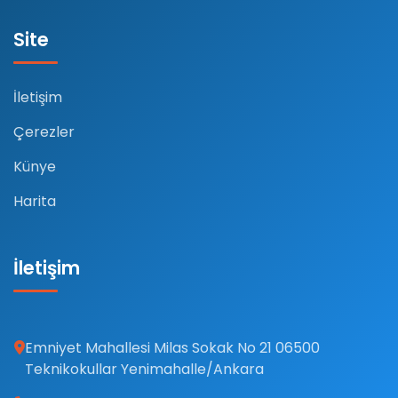
Site
İletişim
Çerezler
Künye
Harita
İletişim
Emniyet Mahallesi Milas Sokak No 21 06500
Teknikokullar Yenimahalle/Ankara