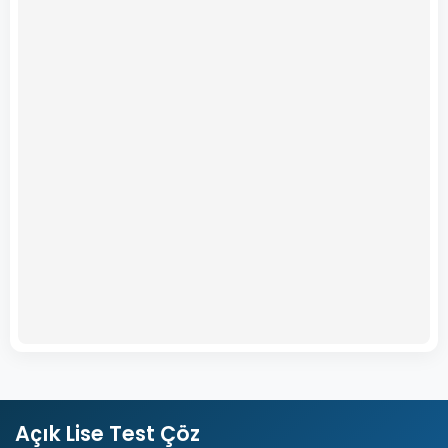
Açık Lise Test Çöz