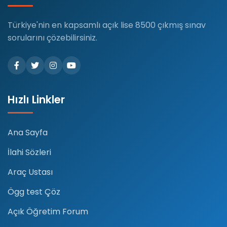
Türkiye'nin en kapsamlı açık lise 8500 çıkmış sınav
sorularını çözebilirsiniz.
Hızlı Linkler
Ana Sayfa
İlahi Sözleri
Araç Ustası
Ögg test Çöz
Açık Öğretim Forum