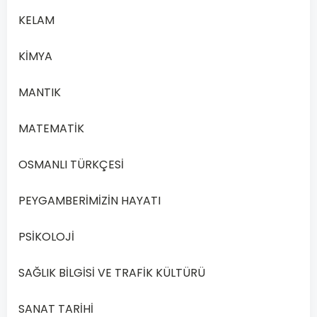
KELAM
KİMYA
MANTIK
MATEMATİK
OSMANLI TÜRKÇESİ
PEYGAMBERİMİZİN HAYATI
PSİKOLOJİ
SAĞLIK BİLGİSİ VE TRAFİK KÜLTÜRÜ
SANAT TARİHİ