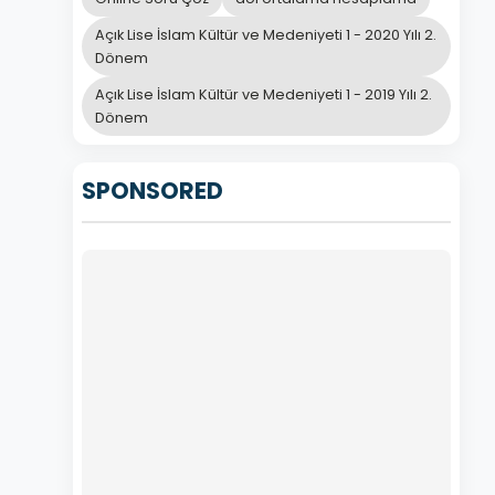
Açık Lise İslam Kültür ve Medeniyeti 1 - 2020 Yılı 2.
Dönem
Açık Lise İslam Kültür ve Medeniyeti 1 - 2019 Yılı 2.
Dönem
SPONSORED