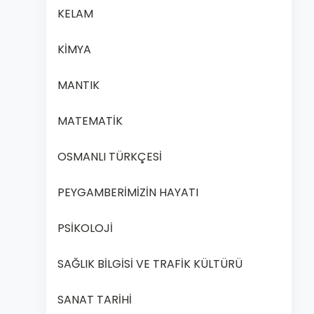
KELAM
KİMYA
MANTIK
MATEMATİK
OSMANLI TÜRKÇESİ
PEYGAMBERİMİZİN HAYATI
PSİKOLOJİ
SAĞLIK BİLGİSİ VE TRAFİK KÜLTÜRÜ
SANAT TARİHİ