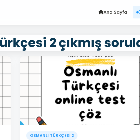
Ana Sayfa
ürkçesi 2 çıkmış sorul
OSMANLI TÜRKÇESİ 2