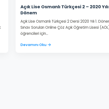
Açık Lise Osmanlı Türkçesi 2 – 2020 Yılı 
Dönem
Açık Lise Osmanlı Türkçesi 2 Dersi 2020 Yılı 1. Dön
k
Sınav Soruları Online Çöz Açık Öğretim Lisesi (AÖL
öğrencileri için…
Devamını Oku