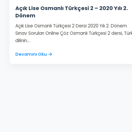
Açık Lise Osmanlı Türkçesi 2 – 2020 Yılı 2.
Dönem
Açık Lise Osmanlı Türkçesi 2 Dersi 2020 Yılı 2. Dönem
Sınav Soruları Online Çöz Osmanlı Türkçesi 2 dersi, Tür
dilinin…
Devamını Oku