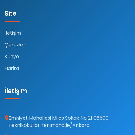
Site
İletişim
Çerezler
Künye
Harita
İletişim
Emniyet Mahallesi Milas Sokak No 21 06500
Teknikokullar Yenimahalle/Ankara