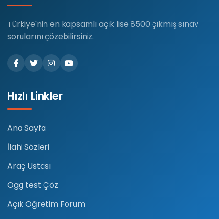
Türkiye'nin en kapsamlı açık lise 8500 çıkmış sınav
sorularını çözebilirsiniz.
Hızlı Linkler
Ana Sayfa
İlahi Sözleri
Araç Ustası
Ögg test Çöz
Açık Öğretim Forum