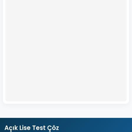
Açık Lise Test Çöz