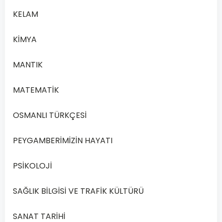
KELAM
KİMYA
MANTIK
MATEMATİK
OSMANLI TÜRKÇESİ
PEYGAMBERİMİZİN HAYATI
PSİKOLOJİ
SAĞLIK BİLGİSİ VE TRAFİK KÜLTÜRÜ
SANAT TARİHİ