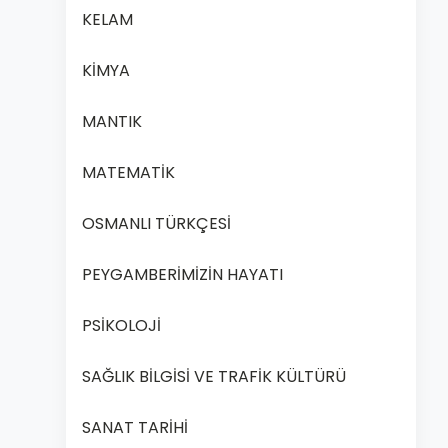
KELAM
KİMYA
MANTIK
MATEMATİK
OSMANLI TÜRKÇESİ
PEYGAMBERİMİZİN HAYATI
PSİKOLOJİ
SAĞLIK BİLGİSİ VE TRAFİK KÜLTÜRÜ
SANAT TARİHİ