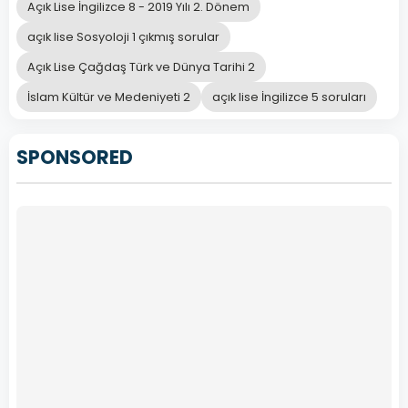
Açık Lise İngilizce 8 - 2019 Yılı 2. Dönem
açık lise Sosyoloji 1 çıkmış sorular
Açık Lise Çağdaş Türk ve Dünya Tarihi 2
İslam Kültür ve Medeniyeti 2
açık lise İngilizce 5 soruları
SPONSORED