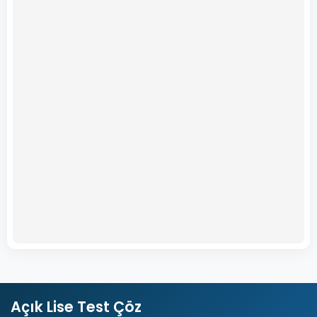
Açık Lise Test Çöz