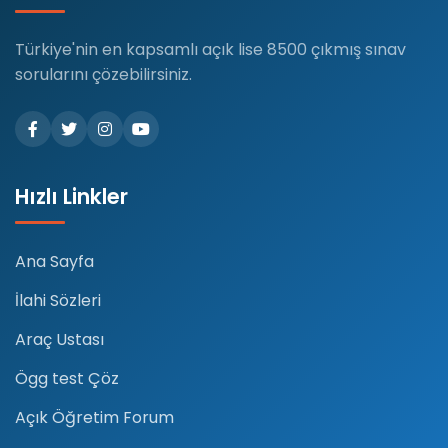
Türkiye'nin en kapsamlı açık lise 8500 çıkmış sınav
sorularını çözebilirsiniz.
Hızlı Linkler
Ana Sayfa
İlahi Sözleri
Araç Ustası
Ögg test Çöz
Açık Öğretim Forum