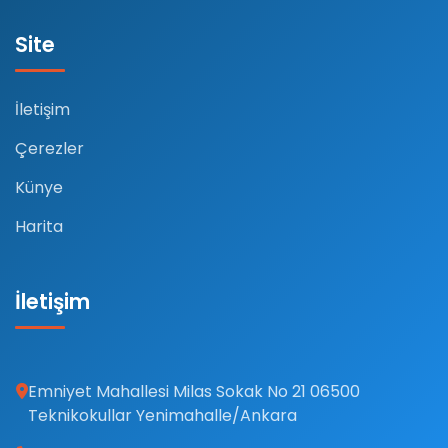
Site
İletişim
Çerezler
Künye
Harita
İletişim
Emniyet Mahallesi Milas Sokak No 21 06500
Teknikokullar Yenimahalle/Ankara