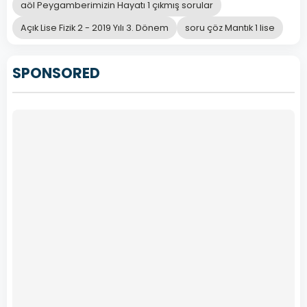
aöl Peygamberimizin Hayatı 1 çıkmış sorular
Açık Lise Fizik 2 - 2019 Yılı 3. Dönem
soru çöz Mantık 1 lise
SPONSORED