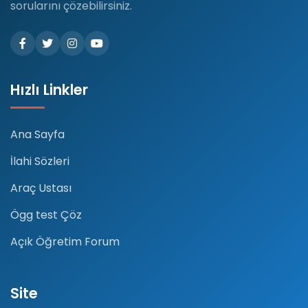
sorularını çözebilirsiniz.
Hızlı Linkler
Ana Sayfa
İlahi Sözleri
Araç Ustası
Ögg test Çöz
Açık Öğretim Forum
Site