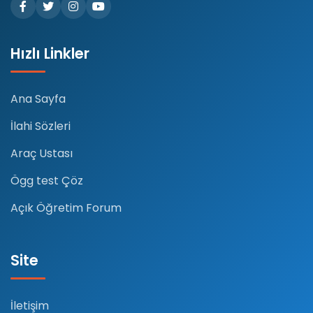
Hızlı Linkler
Ana Sayfa
İlahi Sözleri
Araç Ustası
Ögg test Çöz
Açık Öğretim Forum
Site
İletişim