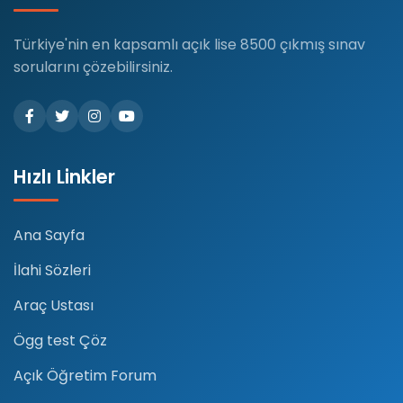
Türkiye'nin en kapsamlı açık lise 8500 çıkmış sınav
sorularını çözebilirsiniz.
Hızlı Linkler
Ana Sayfa
İlahi Sözleri
Araç Ustası
Ögg test Çöz
Açık Öğretim Forum