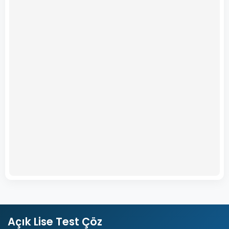
Açık Lise Test Çöz