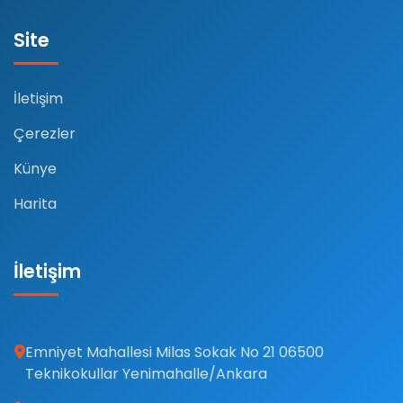
Site
İletişim
Çerezler
Künye
Harita
İletişim
Emniyet Mahallesi Milas Sokak No 21 06500
Teknikokullar Yenimahalle/Ankara