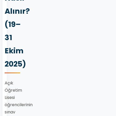
Alınır?
(19–
31
Ekim
2025)
Açık
Öğretim
Lisesi
öğrencilerinin
sınav