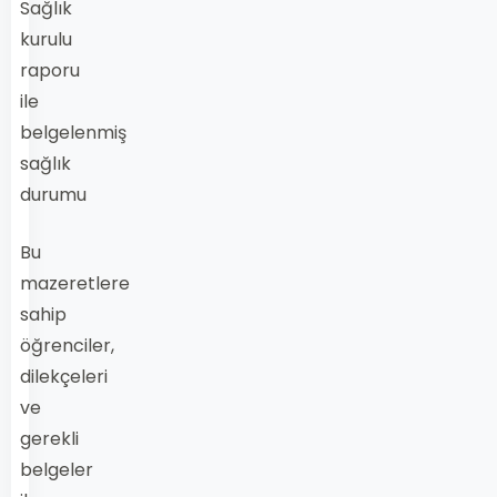
Sağlık
kurulu
raporu
ile
belgelenmiş
sağlık
durumu
Bu
mazeretlere
sahip
öğrenciler,
dilekçeleri
ve
gerekli
belgeler