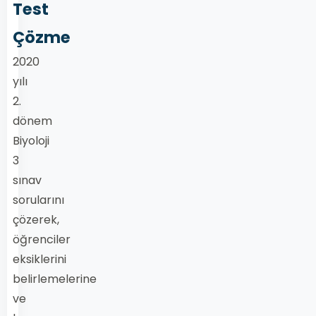
Test
Çözme
2020
yılı
2.
dönem
Biyoloji
3
sınav
sorularını
çözerek,
öğrenciler
eksiklerini
belirlemelerine
ve