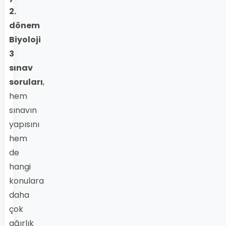
2.
dönem
Biyoloji
3
sınav
soruları
,
hem
sınavın
yapısını
hem
de
hangi
konulara
daha
çok
ağırlık