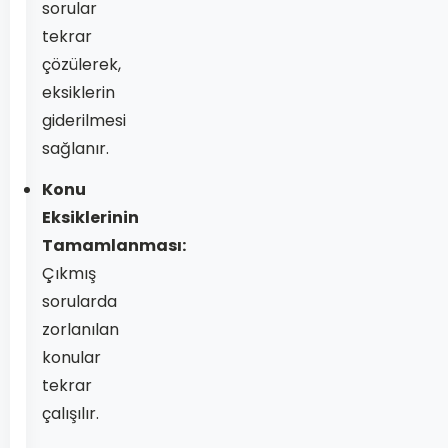
sorular
tekrar
çözülerek,
eksiklerin
giderilmesi
sağlanır.
Konu
Eksiklerinin
Tamamlanması:
Çıkmış
sorularda
zorlanılan
konular
tekrar
çalışılır.