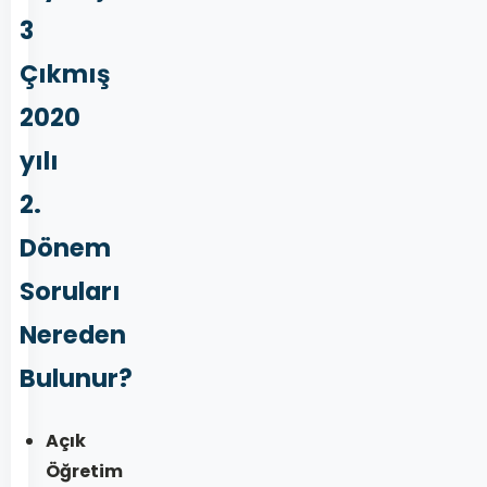
3
Çıkmış
2020
yılı
2.
Dönem
Soruları
Nereden
Bulunur?
Açık
Öğretim