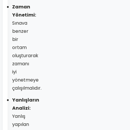
Zaman
Yönetimi:
Sınava
benzer
bir
ortam
oluşturarak
zamanı
iyi
yönetmeye
çalışılmalıdır.
Yanlışların
Analizi:
Yanlış
yapılan