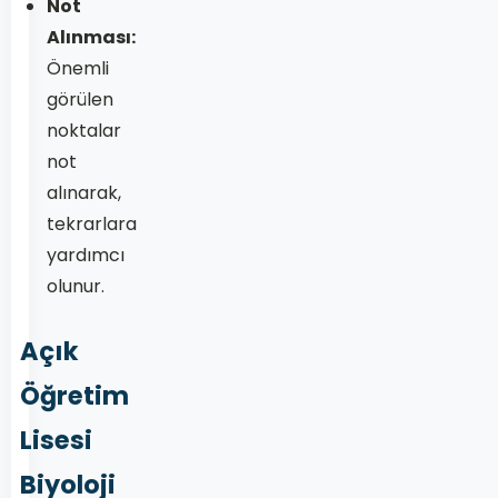
Not
Alınması:
Önemli
görülen
noktalar
not
alınarak,
tekrarlara
yardımcı
olunur.
Açık
Öğretim
Lisesi
Biyoloji