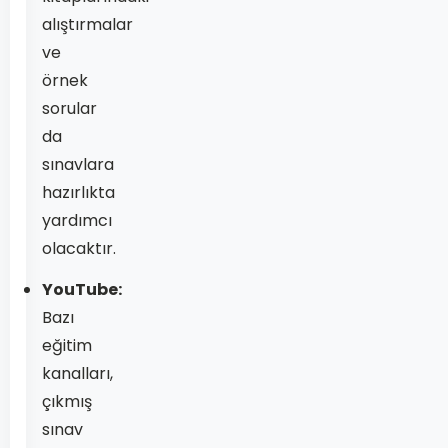
alıştırmalar
ve
örnek
sorular
da
sınavlara
hazırlıkta
yardımcı
olacaktır.
YouTube:
Bazı
eğitim
kanalları,
çıkmış
sınav