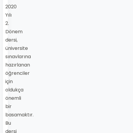
2020
Yılı
2.
Dönem
dersi,
üniversite
sınavlarına
hazırlanan
öğrenciler
için
oldukça
önemli
bir
basamaktır.
Bu
dersi