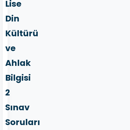
Lise
Din
Kültürü
ve
Ahlak
Bilgisi
2
Sınav
Soruları