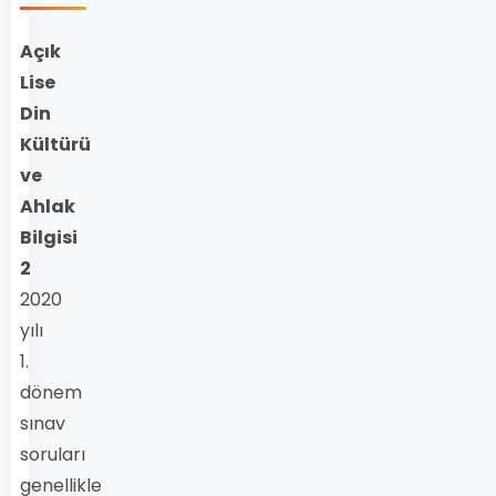
Açık
Lise
Din
Kültürü
ve
Ahlak
Bilgisi
2
2020
yılı
1.
dönem
sınav
soruları
genellikle