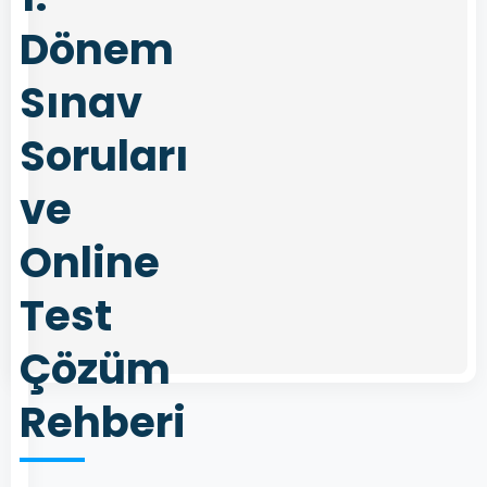
Dönem
Sınav
Soruları
ve
Online
Test
Çözüm
Rehberi