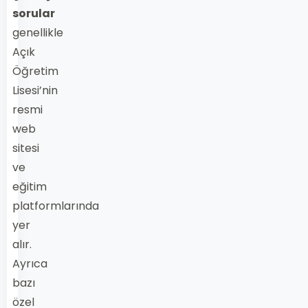
sorular
genellikle
Açık
Öğretim
Lisesi’nin
resmi
web
sitesi
ve
eğitim
platformlarında
yer
alır.
Ayrıca
bazı
özel