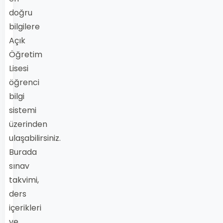
doğru
bilgilere
Açık
Öğretim
Lisesi
öğrenci
bilgi
sistemi
üzerinden
ulaşabilirsiniz.
Burada
sınav
takvimi,
ders
içerikleri
ve