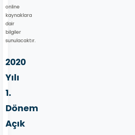
online
kaynaklara
dair
bilgiler
sunulacaktır.
2020
Yılı
1.
Dönem
Açık