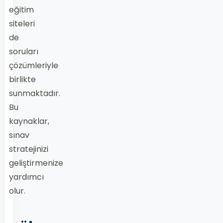
eğitim
siteleri
de
soruları
çözümleriyle
birlikte
sunmaktadır.
Bu
kaynaklar,
sınav
stratejinizi
geliştirmenize
yardımcı
olur.