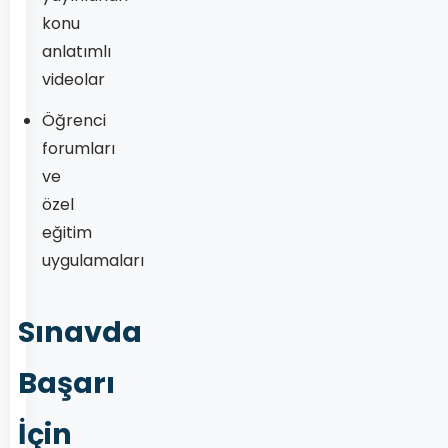
konu
anlatımlı
videolar
Öğrenci
forumları
ve
özel
eğitim
uygulamaları
Sınavda
Başarı
İçin