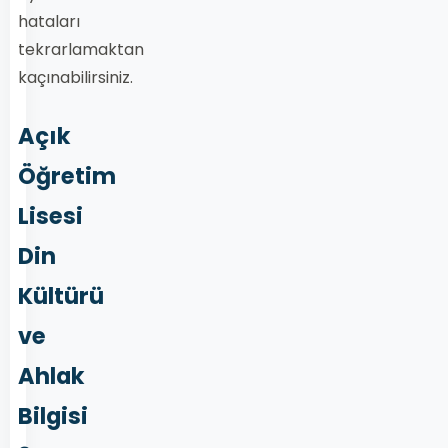
hataları
tekrarlamaktan
kaçınabilirsiniz.
Açık
Öğretim
Lisesi
Din
Kültürü
ve
Ahlak
Bilgisi