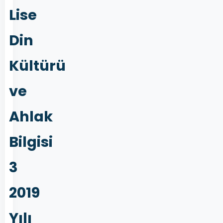
Lise
Din
Kültürü
ve
Ahlak
Bilgisi
3
2019
Yılı