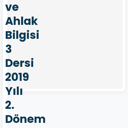
ve
Ahlak
Bilgisi
3
Dersi
2019
Yılı
2.
Dönem