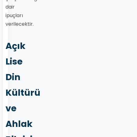
dair
ipuçları
verilecektir.
Açık
Lise
Din
Kültürü
ve
Ahlak