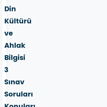
Din
Kültürü
ve
Ahlak
Bilgisi
3
Sınav
Soruları
Konuları