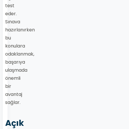
test
eder.
Sınava
hazırlanırken
bu
konulara
odaklanmak,
başarıya
ulaşmada
önemli
bir
avantaj
sağlar.
Açık