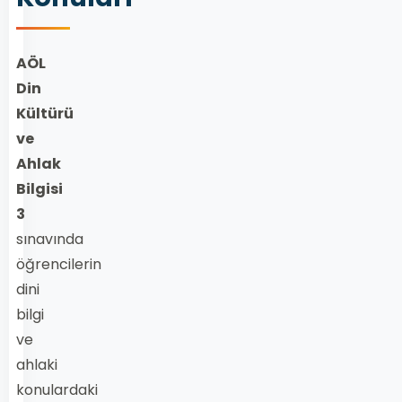
AÖL
Din
Kültürü
ve
Ahlak
Bilgisi
3
sınavında
öğrencilerin
dini
bilgi
ve
ahlaki
konulardaki