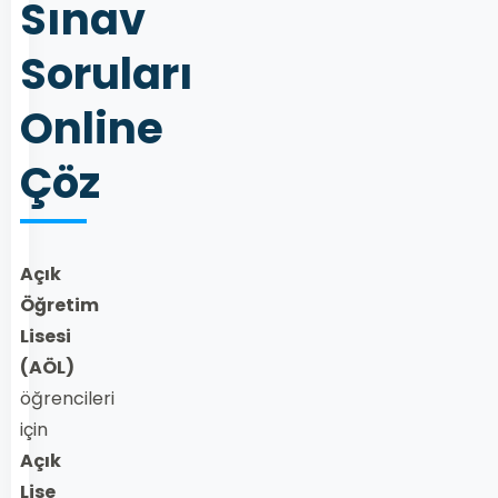
Sınav
Soruları
Online
Çöz
Açık
Öğretim
Lisesi
(AÖL)
öğrencileri
için
Açık
Lise