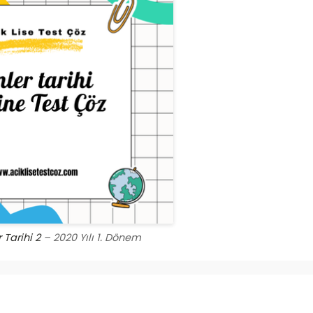
 Tarihi 2
– 2020 Yılı 1. Dönem