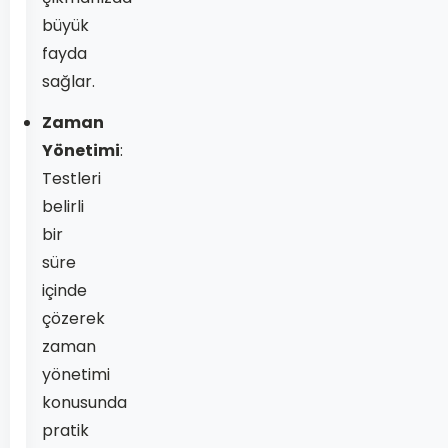
büyük
fayda
sağlar.
Zaman
Yönetimi
:
Testleri
belirli
bir
süre
içinde
çözerek
zaman
yönetimi
konusunda
pratik