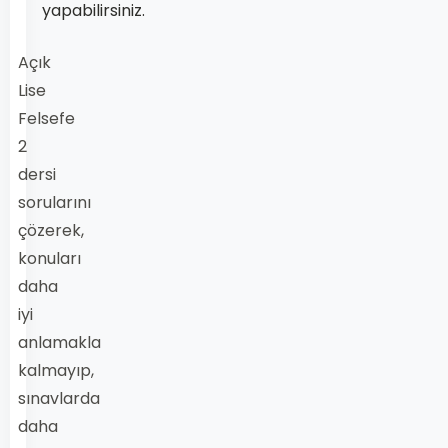
yapabilirsiniz.
Açık
Lise
Felsefe
2
dersi
sorularını
çözerek,
konuları
daha
iyi
anlamakla
kalmayıp,
sınavlarda
daha