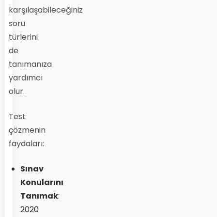
karşılaşabileceğiniz
soru
türlerini
de
tanımanıza
yardımcı
olur.
Test
çözmenin
faydaları:
Sınav
Konularını
Tanımak
:
2020