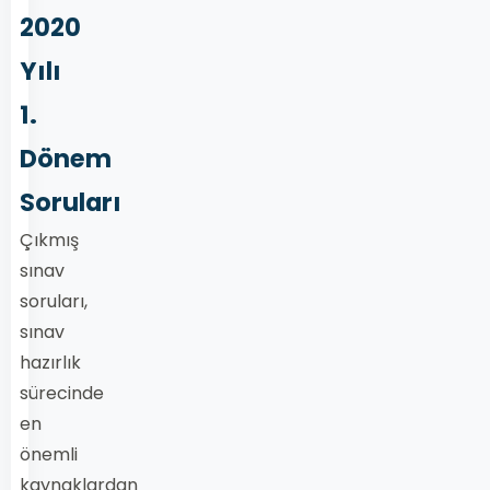
2020
Yılı
1.
Dönem
Soruları
Çıkmış
sınav
soruları,
sınav
hazırlık
sürecinde
en
önemli
kaynaklardan