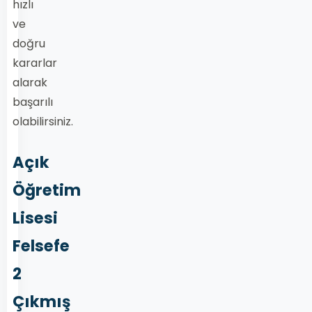
hızlı
ve
doğru
kararlar
alarak
başarılı
olabilirsiniz.
Açık
Öğretim
Lisesi
Felsefe
2
Çıkmış