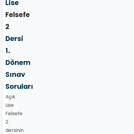
Lise
Felsefe
2
Dersi
1.
Dönem
Sınav
Soruları
Açık
Lise
Felsefe
2
dersinin