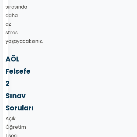
sırasında
daha
az
stres
yaşayacaksınız.
AÖL
Felsefe
2
Sınav
Soruları
Açık
Öğretim
Lisesi