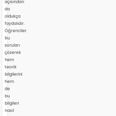
açısından
da
oldukça
faydalıdır.
Öğrenciler
bu
soruları
çözerek
hem
teorik
bilgilerini
hem
de
bu
bilgileri
nasıl