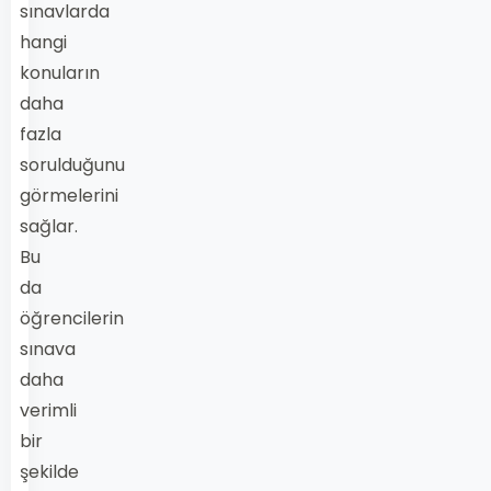
sınavlarda
hangi
konuların
daha
fazla
sorulduğunu
görmelerini
sağlar.
Bu
da
öğrencilerin
sınava
daha
verimli
bir
şekilde