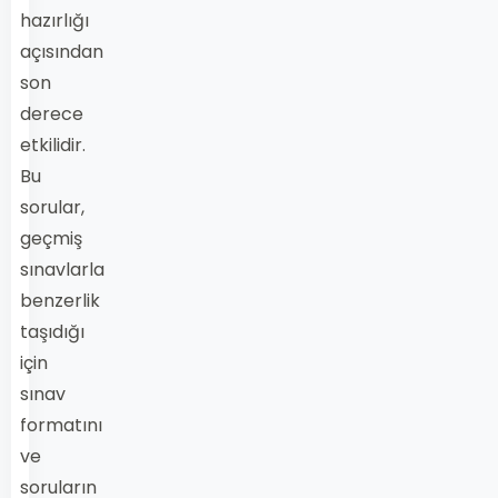
hazırlığı
açısından
son
derece
etkilidir.
Bu
sorular,
geçmiş
sınavlarla
benzerlik
taşıdığı
için
sınav
formatını
ve
soruların