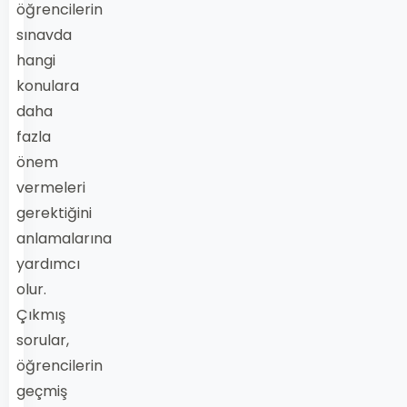
öğrencilerin
sınavda
hangi
konulara
daha
fazla
önem
vermeleri
gerektiğini
anlamalarına
yardımcı
olur.
Çıkmış
sorular,
öğrencilerin
geçmiş