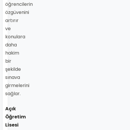
öğrencilerin
özgüvenini
artırır
ve
konulara
daha
hakim
bir
şekilde
sınava
girmelerini
sağlar.
Açık
Öğretim
Lisesi