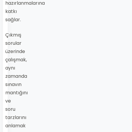
hazırlanmalarına
katkı
sağlar.
Çıkmış
sorular
üzerinde
çalışmak,
aynı
zamanda
sınavın
mantığını
ve
soru
tarzlarını
anlamak