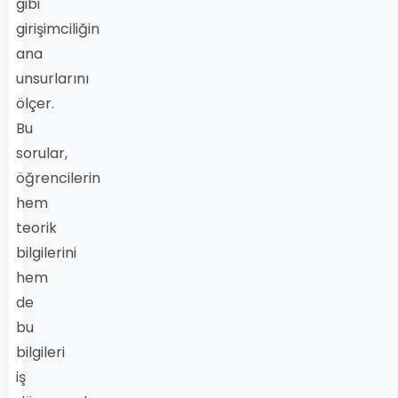
gibi
girişimciliğin
ana
unsurlarını
ölçer.
Bu
sorular,
öğrencilerin
hem
teorik
bilgilerini
hem
de
bu
bilgileri
iş