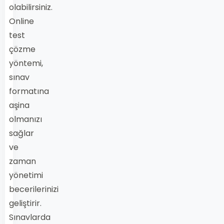
olabilirsiniz.
Online
test
çözme
yöntemi,
sınav
formatına
aşina
olmanızı
sağlar
ve
zaman
yönetimi
becerilerinizi
geliştirir.
Sınavlarda