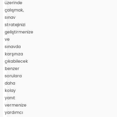
üzerinde
çalışmak,
sınav
stratejinizi
geliştirmenize
ve
sınavda
karşınıza
çıkabilecek
benzer
sorulara
daha
kolay
yanıt
vermenize
yardımcı