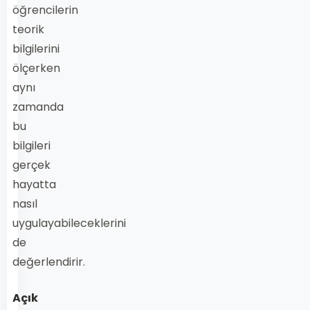
öğrencilerin
teorik
bilgilerini
ölçerken
aynı
zamanda
bu
bilgileri
gerçek
hayatta
nasıl
uygulayabileceklerini
de
değerlendirir.
Açık