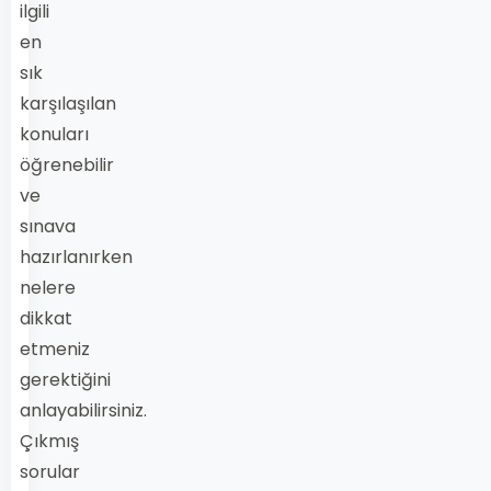
ilgili
en
sık
karşılaşılan
konuları
öğrenebilir
ve
sınava
hazırlanırken
nelere
dikkat
etmeniz
gerektiğini
anlayabilirsiniz.
Çıkmış
sorular