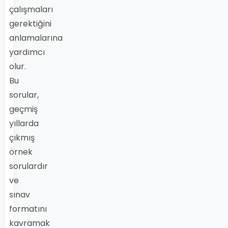
çalışmaları
gerektiğini
anlamalarına
yardımcı
olur.
Bu
sorular,
geçmiş
yıllarda
çıkmış
örnek
sorulardır
ve
sınav
formatını
kavramak