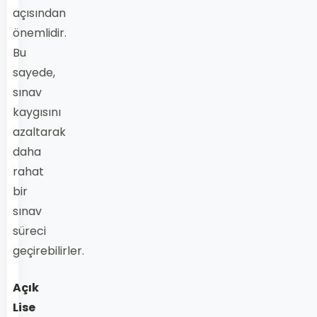
açısından
önemlidir.
Bu
sayede,
sınav
kaygısını
azaltarak
daha
rahat
bir
sınav
süreci
geçirebilirler.
Açık
Lise