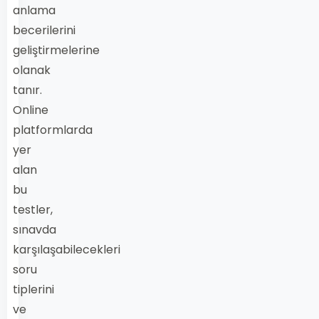
anlama
becerilerini
geliştirmelerine
olanak
tanır.
Online
platformlarda
yer
alan
bu
testler,
sınavda
karşılaşabilecekleri
soru
tiplerini
ve