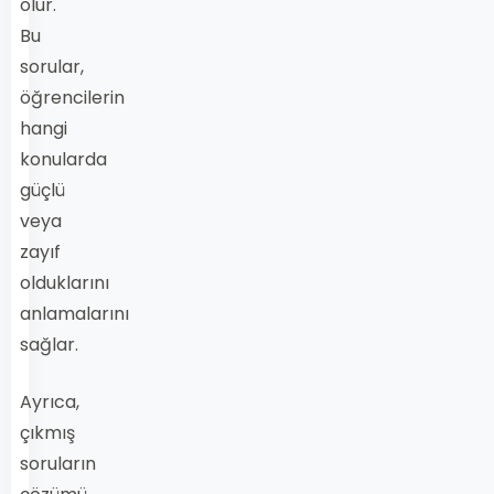
olur.
Bu
sorular,
öğrencilerin
hangi
konularda
güçlü
veya
zayıf
olduklarını
anlamalarını
sağlar.
Ayrıca,
çıkmış
soruların