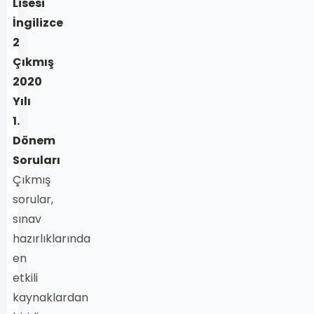
Lisesi
İngilizce
2
Çıkmış
2020
Yılı
1.
Dönem
Soruları
Çıkmış
sorular,
sınav
hazırlıklarında
en
etkili
kaynaklardan