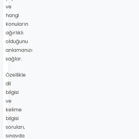
ve
hangi
konuların
ağırlıklı
olduğunu
anlamanızı
sağlar.
Özellikle
dil
bilgisi
ve
kelime
bilgisi
soruları,
sınavda