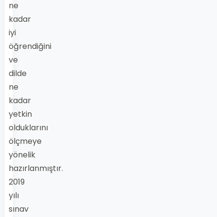
ne
kadar
iyi
öğrendiğini
ve
dilde
ne
kadar
yetkin
olduklarını
ölçmeye
yönelik
hazırlanmıştır.
2019
yılı
sınav