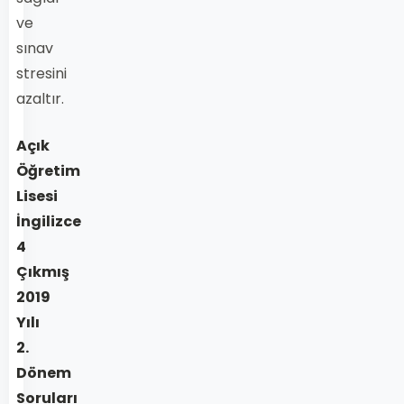
ve
sınav
stresini
azaltır.
Açık
Öğretim
Lisesi
İngilizce
4
Çıkmış
2019
Yılı
2.
Dönem
Soruları