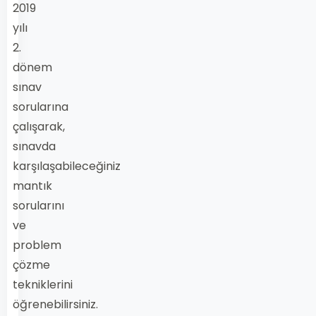
2019
yılı
2.
dönem
sınav
sorularına
çalışarak,
sınavda
karşılaşabileceğiniz
mantık
sorularını
ve
problem
çözme
tekniklerini
öğrenebilirsiniz.