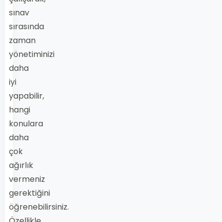
sınav
sırasında
zaman
yönetiminizi
daha
iyi
yapabilir,
hangi
konulara
daha
çok
ağırlık
vermeniz
gerektiğini
öğrenebilirsiniz.
Özellikle