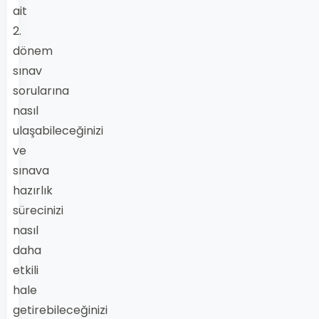
ait
2.
dönem
sınav
sorularına
nasıl
ulaşabileceğinizi
ve
sınava
hazırlık
sürecinizi
nasıl
daha
etkili
hale
getirebileceğinizi