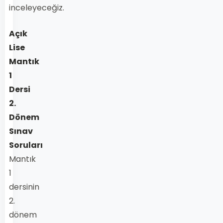
inceleyeceğiz.
Açık
Lise
Mantık
1
Dersi
2.
Dönem
Sınav
Soruları
Mantık
1
dersinin
2.
dönem