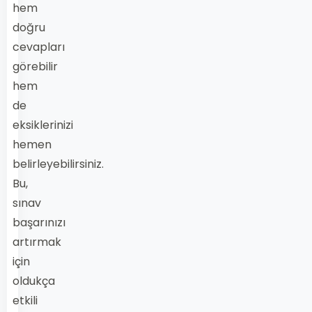
hem
doğru
cevapları
görebilir
hem
de
eksiklerinizi
hemen
belirleyebilirsiniz.
Bu,
sınav
başarınızı
artırmak
için
oldukça
etkili