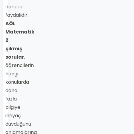
derece
faydalıdır.
AÖL
Matematik
2
çıkmış
sorular
,
öğrencilerin
hangi
konularda
daha
fazla
bilgiye
ihtiyaç
duyduğunu
anlamalarına