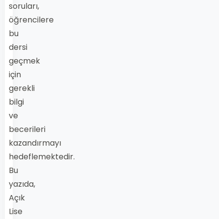
soruları,
öğrencilere
bu
dersi
geçmek
için
gerekli
bilgi
ve
becerileri
kazandırmayı
hedeflemektedir.
Bu
yazıda,
Açık
Lise