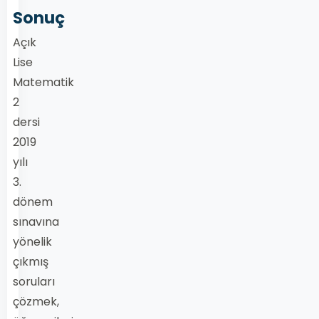
Sonuç
Açık
Lise
Matematik
2
dersi
2019
yılı
3.
dönem
sınavına
yönelik
çıkmış
soruları
çözmek,