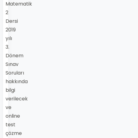
Matematik
2
Dersi
2019
yılı
3.
Dönem
Sınav
Soruları
hakkında
bilgi
verilecek
ve
online
test
çözme