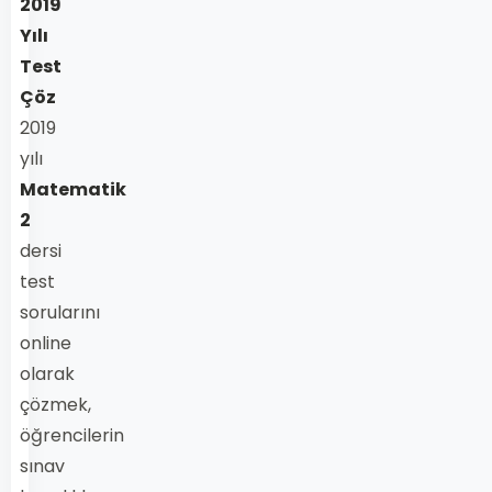
2019
Yılı
Test
Çöz
2019
yılı
Matematik
2
dersi
test
sorularını
online
olarak
çözmek,
öğrencilerin
sınav