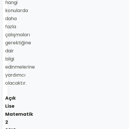
hangi
konularda
daha
fazla
çalışmaları
gerektiğine
dair
bilgi
edinmelerine
yardımcı
olacaktır.
Açık
Lise
Matematik
2