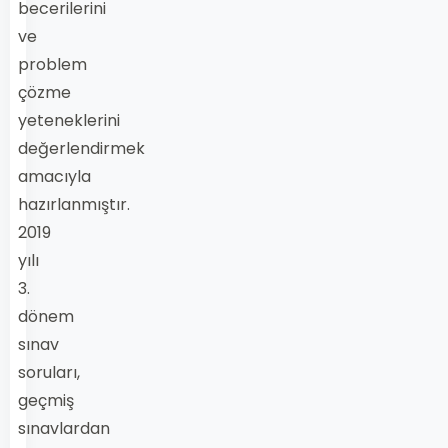
becerilerini
ve
problem
çözme
yeteneklerini
değerlendirmek
amacıyla
hazırlanmıştır.
2019
yılı
3.
dönem
sınav
soruları,
geçmiş
sınavlardan