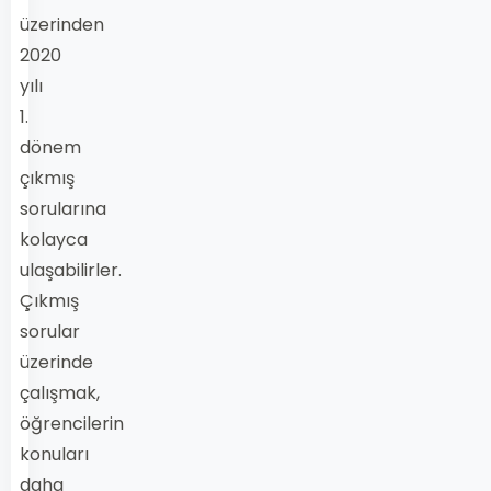
üzerinden
2020
yılı
1.
dönem
çıkmış
sorularına
kolayca
ulaşabilirler.
Çıkmış
sorular
üzerinde
çalışmak,
öğrencilerin
konuları
daha