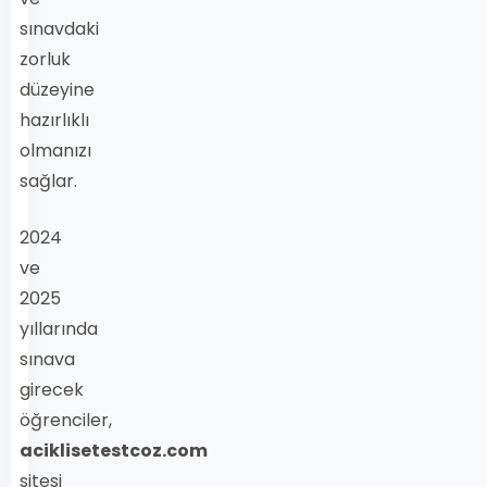
sınavdaki
zorluk
düzeyine
hazırlıklı
olmanızı
sağlar.
2024
ve
2025
yıllarında
sınava
girecek
öğrenciler,
aciklisetestcoz.com
sitesi