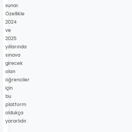
sunar.
Özellikle
2024
ve
2025
yıllarında
sınava
girecek
olan
öğrenciler
için
bu
platform
oldukça
yararlıdır.