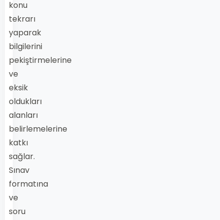
konu
tekrarı
yaparak
bilgilerini
pekiştirmelerine
ve
eksik
oldukları
alanları
belirlemelerine
katkı
sağlar.
Sınav
formatına
ve
soru