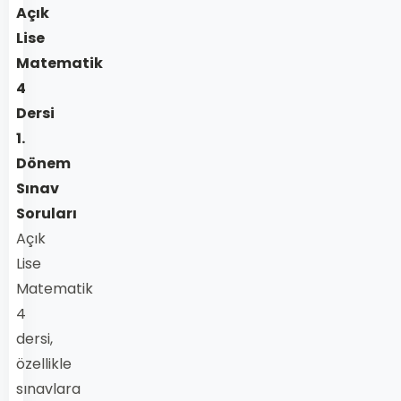
Açık
Lise
Matematik
4
Dersi
1.
Dönem
Sınav
Soruları
Açık
Lise
Matematik
4
dersi,
özellikle
sınavlara