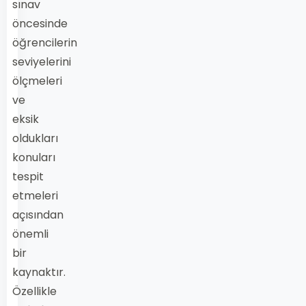
sınav
öncesinde
öğrencilerin
seviyelerini
ölçmeleri
ve
eksik
oldukları
konuları
tespit
etmeleri
açısından
önemli
bir
kaynaktır.
Özellikle