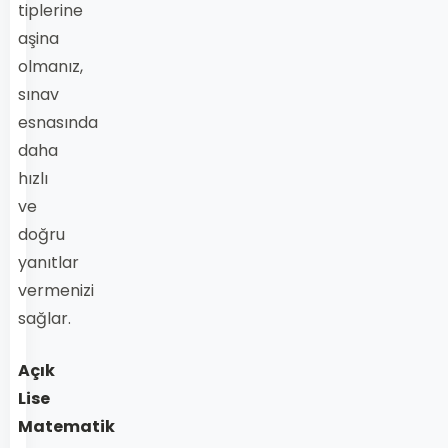
tiplerine
aşina
olmanız,
sınav
esnasında
daha
hızlı
ve
doğru
yanıtlar
vermenizi
sağlar.
Açık
Lise
Matematik