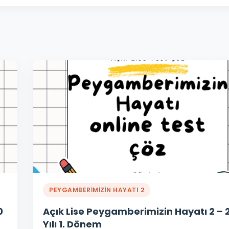
PEYGAMBERİMİZİN HAYATI 2
0
Açık Lise Peygamberimizin Hayatı 2 – 
Yılı 1. Dönem