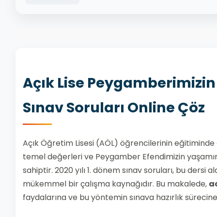
Açık Lise Peygamberimizin H
Sınav Soruları Online Çöz
Açık Öğretim Lisesi (AÖL) öğrencilerinin eğitiminde 
temel değerleri ve Peygamber Efendimizin yaşamını 
sahiptir. 2020 yılı 1. dönem sınav soruları, bu dersi 
mükemmel bir çalışma kaynağıdır. Bu makalede,
a
faydalarına ve bu yöntemin sınava hazırlık sürecine