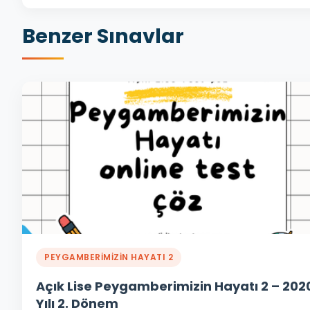
Benzer Sınavlar
PEYGAMBERİMİZİN HAYATI 2
Açık Lise Peygamberimizin Hayatı 2 – 202
Yılı 2. Dönem