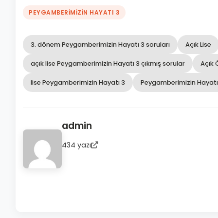
PEYGAMBERİMİZİN HAYATI 3
3. dönem Peygamberimizin Hayatı 3 soruları
Açık Lise
açık lise Peygamberimizin Hayatı 3 çıkmış sorular
Açık 
lise Peygamberimizin Hayatı 3
Peygamberimizin Hayatı
admin
434 yazı