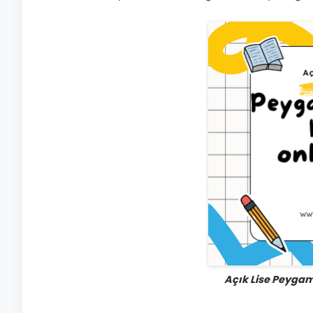
Açık Lise Peygam