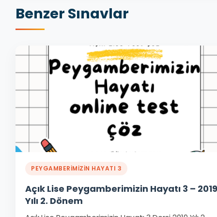
Benzer Sınavlar
PEYGAMBERİMİZİN HAYATI 3
Açık Lise Peygamberimizin Hayatı 3 – 201
Yılı 2. Dönem