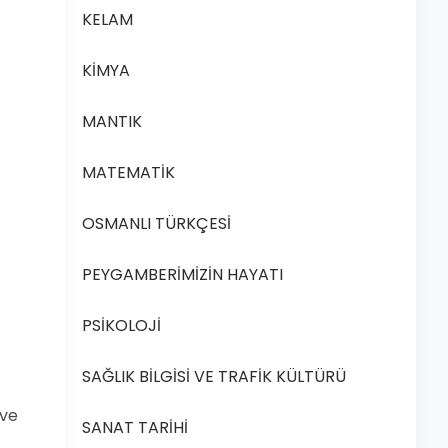
KELAM
KİMYA
MANTIK
MATEMATİK
OSMANLI TÜRKÇESİ
PEYGAMBERİMİZİN HAYATI
PSİKOLOJİ
SAĞLIK BİLGİSİ VE TRAFİK KÜLTÜRÜ
 ve
SANAT TARİHİ