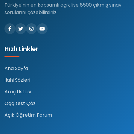
Türkiye'nin en kapsamlı açık lise 8500 çıkmış sınav
sorularını çözebilirsiniz.
Hızlı Linkler
Ana Sayfa
İlahi Sözleri
Araç Ustası
Ögg test Çöz
Açık Öğretim Forum