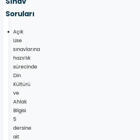
Sınav
Soruları
Açık
Lise
sınavlarına
hazırlık
sürecinde
Din
Kültürü
ve
Ahlak
Bilgisi
5
dersine
ait