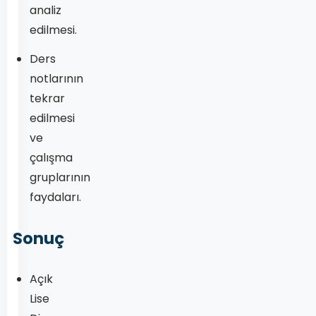
analiz
edilmesi.
Ders
notlarının
tekrar
edilmesi
ve
çalışma
gruplarının
faydaları.
Sonuç
Açık
Lise