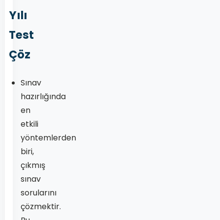
Yılı
Test
Çöz
Sınav
hazırlığında
en
etkili
yöntemlerden
biri,
çıkmış
sınav
sorularını
çözmektir.