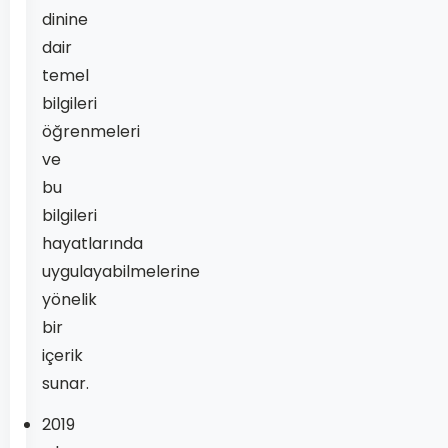
dinine
dair
temel
bilgileri
öğrenmeleri
ve
bu
bilgileri
hayatlarında
uygulayabilmelerine
yönelik
bir
içerik
sunar.
2019