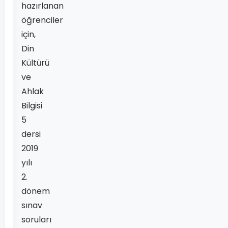
hazırlanan
öğrenciler
için,
Din
Kültürü
ve
Ahlak
Bilgisi
5
dersi
2019
yılı
2.
dönem
sınav
soruları