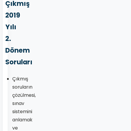
Çıkmış
2019
Yılı
2.
Dönem
Soruları
Çıkmış
soruların
çözülmesi,
sınav
sistemini
anlamak
ve