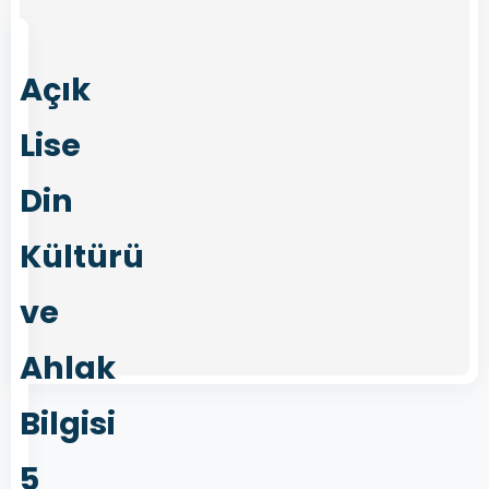
Açık
Lise
Din
Kültürü
ve
Ahlak
Bilgisi
5