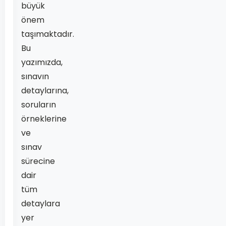
büyük
önem
taşımaktadır.
Bu
yazımızda,
sınavın
detaylarına,
soruların
örneklerine
ve
sınav
sürecine
dair
tüm
detaylara
yer