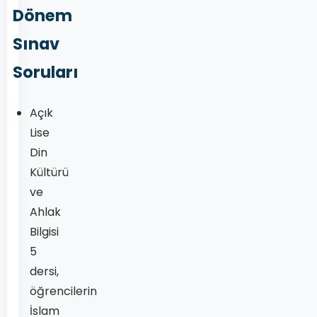
Dönem
Sınav
Soruları
Açık
Lise
Din
Kültürü
ve
Ahlak
Bilgisi
5
dersi,
öğrencilerin
İslam