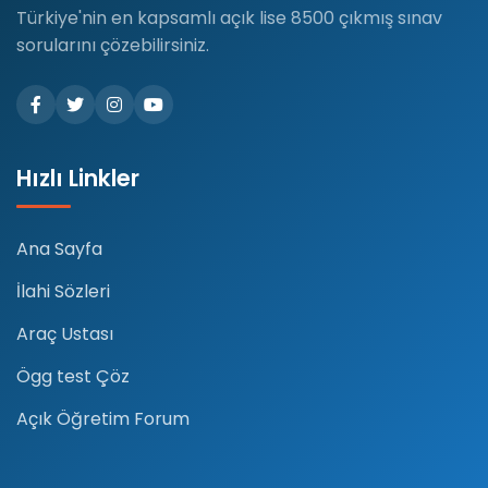
Türkiye'nin en kapsamlı açık lise 8500 çıkmış sınav
sorularını çözebilirsiniz.
Hızlı Linkler
Ana Sayfa
İlahi Sözleri
Araç Ustası
Ögg test Çöz
Açık Öğretim Forum