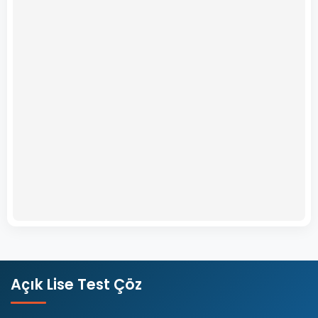
Açık Lise Test Çöz