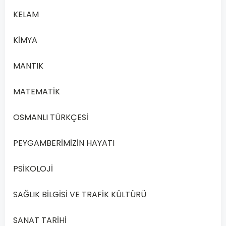
KELAM
KİMYA
MANTIK
MATEMATİK
OSMANLI TÜRKÇESİ
PEYGAMBERİMİZİN HAYATI
PSİKOLOJİ
SAĞLIK BİLGİSİ VE TRAFİK KÜLTÜRÜ
SANAT TARİHİ