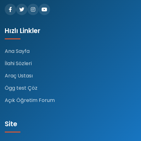
Hızlı Linkler
Ana Sayfa
İlahi Sözleri
Araç Ustası
Ögg test Çöz
Açık Öğretim Forum
Site