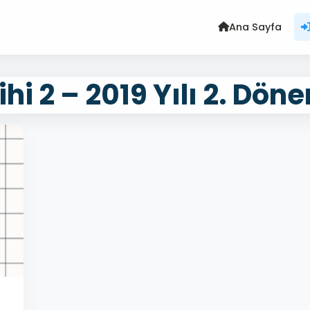
Ana Sayfa
ihi 2 – 2019 Yılı 2. Dön