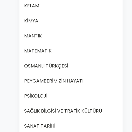
KELAM
KİMYA
MANTIK
MATEMATİK
OSMANLI TÜRKÇESİ
PEYGAMBERİMİZİN HAYATI
PSİKOLOJİ
SAĞLIK BİLGİSİ VE TRAFİK KÜLTÜRÜ
SANAT TARİHİ