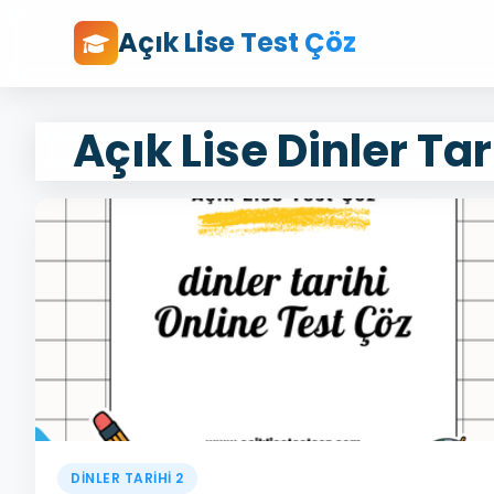
Açık Lise Test Çöz
Açık Lise Dinler Tar
DİNLER TARİHİ 2