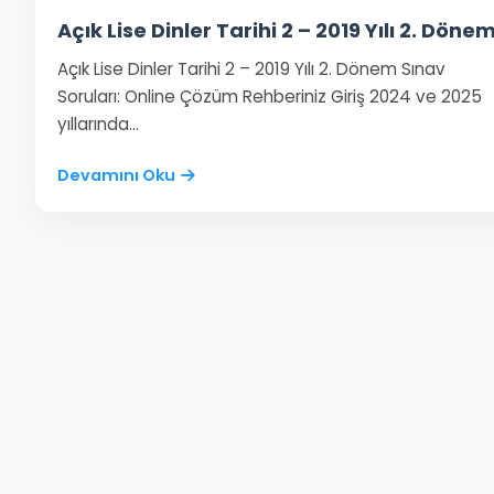
Açık Lise Dinler Tarihi 2 – 2019 Yılı 2. Döne
Açık Lise Dinler Tarihi 2 – 2019 Yılı 2. Dönem Sınav
Soruları: Online Çözüm Rehberiniz Giriş 2024 ve 2025
yıllarında…
Devamını Oku