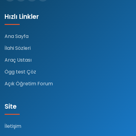
Hızlı Linkler
Ana Sayfa
İlahi Sözleri
Araç Ustası
Ögg test Çöz
Açık Öğretim Forum
Site
İletişim