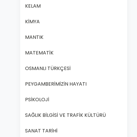
KELAM
KİMYA
MANTIK
MATEMATİK
OSMANLI TÜRKÇESİ
PEYGAMBERİMİZİN HAYATI
PSİKOLOJİ
SAĞLIK BİLGİSİ VE TRAFİK KÜLTÜRÜ
SANAT TARİHİ