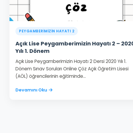
PEYGAMBERİMİZİN HAYATI 2
Açık Lise Peygamberimizin Hayatı 2 – 202
Yılı 1. Dönem
Açık Lise Peygamberimizin Hayatı 2 Dersi 2020 Yılı 1.
Dönem Sınav Soruları Online Çöz Açık Öğretim Lisesi
(AÖL) öğrencilerinin eğitiminde…
Devamını Oku