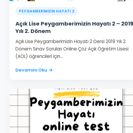
PEYGAMBERİMİZİN HAYATI 2
Açık Lise Peygamberimizin Hayatı 2 – 201
Yılı 2. Dönem
Açık Lise Peygamberimizin Hayatı 2 Dersi 2019 Yılı 2.
Dönem Sınav Soruları Online Çöz Açık Öğretim Lisesi
(AÖL) öğrencileri için…
Devamını Oku