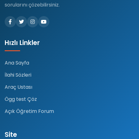
sorularını çözebilirsiniz.
Hızlı Linkler
Ana Sayfa
İlahi Sözleri
Araç Ustası
Ögg test Çöz
Açık Öğretim Forum
Site