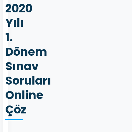
2020
Yılı
1.
Dönem
Sınav
Soruları
Online
Çöz