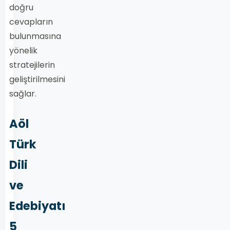
doğru
cevapların
bulunmasına
yönelik
stratejilerin
geliştirilmesini
sağlar.
Aöl
Türk
Dili
ve
Edebiyatı
5