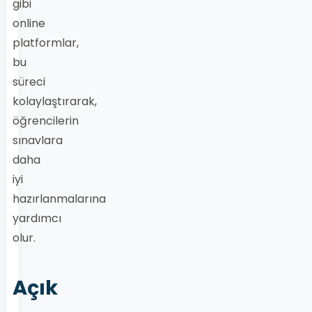
gibi
online
platformlar,
bu
süreci
kolaylaştırarak,
öğrencilerin
sınavlara
daha
iyi
hazırlanmalarına
yardımcı
olur.
Açık