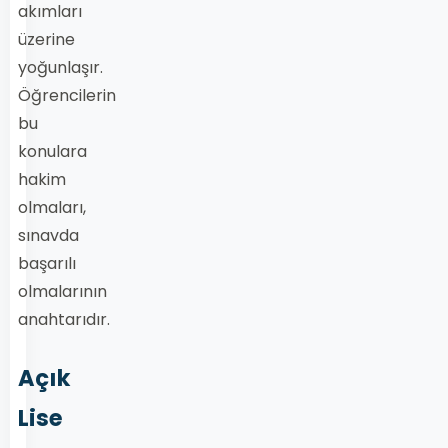
akımları
üzerine
yoğunlaşır.
Öğrencilerin
bu
konulara
hakim
olmaları,
sınavda
başarılı
olmalarının
anahtarıdır.
Açık
Lise