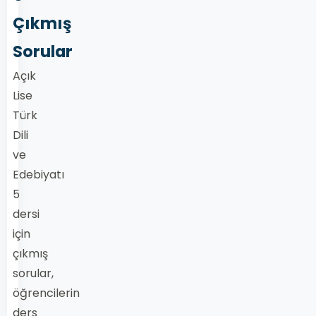
Çıkmış
Sorular
Açık
Lise
Türk
Dili
ve
Edebiyatı
5
dersi
için
çıkmış
sorular,
öğrencilerin
ders