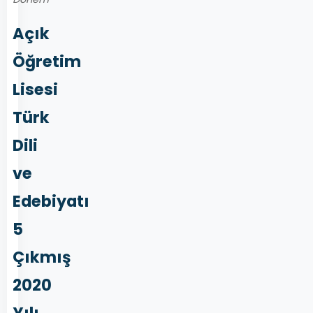
Açık
Öğretim
Lisesi
Türk
Dili
ve
Edebiyatı
5
Çıkmış
2020