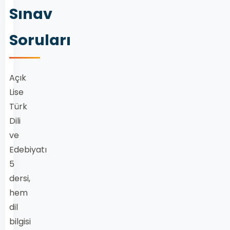
Sınav
Soruları
Açık
Lise
Türk
Dili
ve
Edebiyatı
5
dersi,
hem
dil
bilgisi