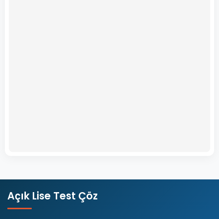
Açık Lise Test Çöz