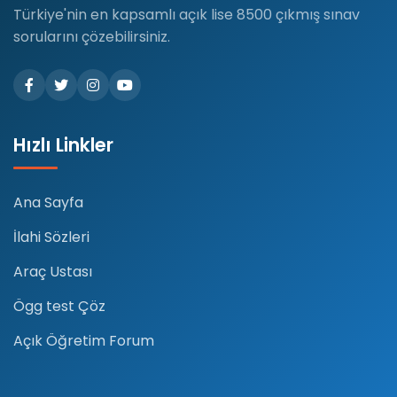
Türkiye'nin en kapsamlı açık lise 8500 çıkmış sınav
sorularını çözebilirsiniz.
Hızlı Linkler
Ana Sayfa
İlahi Sözleri
Araç Ustası
Ögg test Çöz
Açık Öğretim Forum