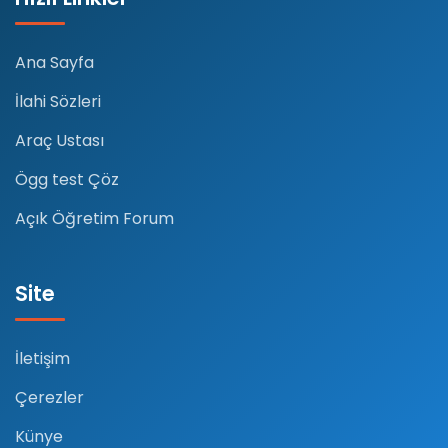
Ana Sayfa
İlahi Sözleri
Araç Ustası
Ögg test Çöz
Açık Öğretim Forum
Site
İletişim
Çerezler
Künye