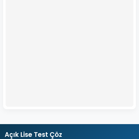
Açık Lise Test Çöz