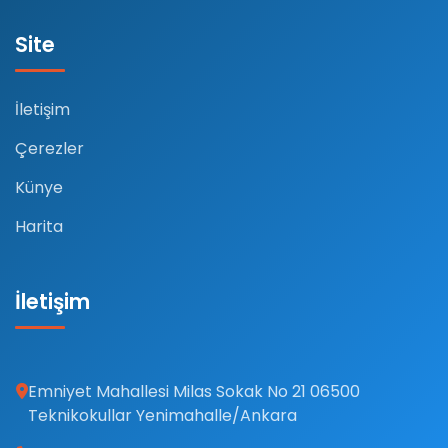
Site
İletişim
Çerezler
Künye
Harita
İletişim
Emniyet Mahallesi Milas Sokak No 21 06500
Teknikokullar Yenimahalle/Ankara