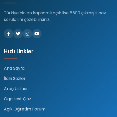
Türkiye'nin en kapsamlı açık lise 8500 çıkmış sınav
sorularını çözebilirsiniz.
Hızlı Linkler
Ana Sayfa
İlahi Sözleri
Araç Ustası
Ögg test Çöz
Açık Öğretim Forum