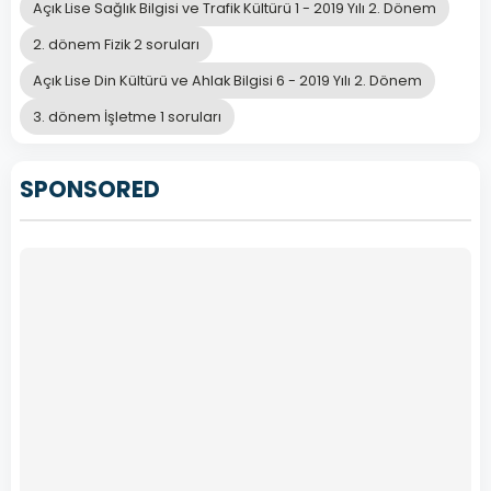
Açık Lise Sağlık Bilgisi ve Trafik Kültürü 1 - 2019 Yılı 2. Dönem
2. dönem Fizik 2 soruları
Açık Lise Din Kültürü ve Ahlak Bilgisi 6 - 2019 Yılı 2. Dönem
3. dönem İşletme 1 soruları
SPONSORED