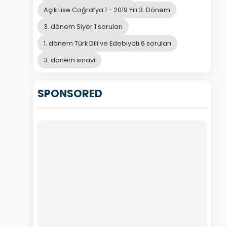
Açık Lise Coğrafya 1 - 2019 Yılı 3. Dönem
3. dönem Siyer 1 soruları
1. dönem Türk Dili ve Edebiyatı 6 soruları
3. dönem sınavı
SPONSORED