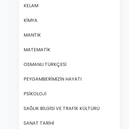
KELAM
KİMYA
MANTIK
MATEMATİK
OSMANLI TÜRKÇESİ
PEYGAMBERİMİZİN HAYATI
PSİKOLOJİ
SAĞLIK BİLGİSİ VE TRAFİK KÜLTÜRÜ
SANAT TARİHİ