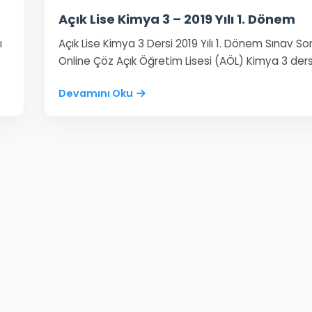
Açık Lise Kimya 3 – 2019 Yılı 1. Dönem
ı
Açık Lise Kimya 3 Dersi 2019 Yılı 1. Dönem Sınav Sor
Online Çöz Açık Öğretim Lisesi (AÖL) Kimya 3 ders
Devamını Oku