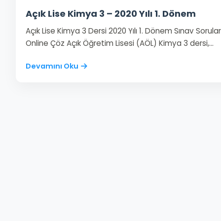
Açık Lise Kimya 3 – 2020 Yılı 1. Dönem
Açık Lise Kimya 3 Dersi 2020 Yılı 1. Dönem Sınav Sorular
Online Çöz Açık Öğretim Lisesi (AÖL) Kimya 3 dersi,…
Devamını Oku