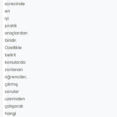
sürecinde
en
iyi
pratik
araçlardan
biridir.
Özellikle
belirli
konularda
zorlanan
öğrenciler,
çıkmış
sorular
üzerinden
çalışarak
hangi