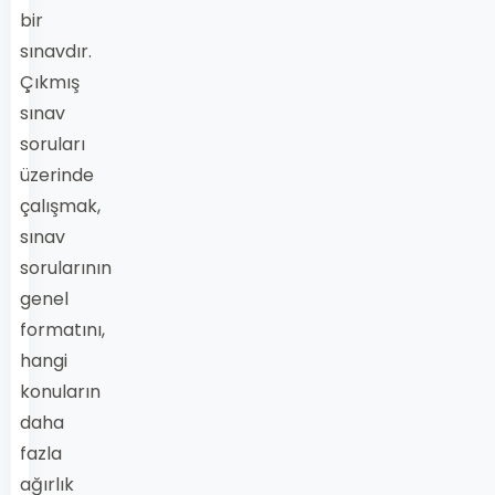
bir
sınavdır.
Çıkmış
sınav
soruları
üzerinde
çalışmak,
sınav
sorularının
genel
formatını,
hangi
konuların
daha
fazla
ağırlık