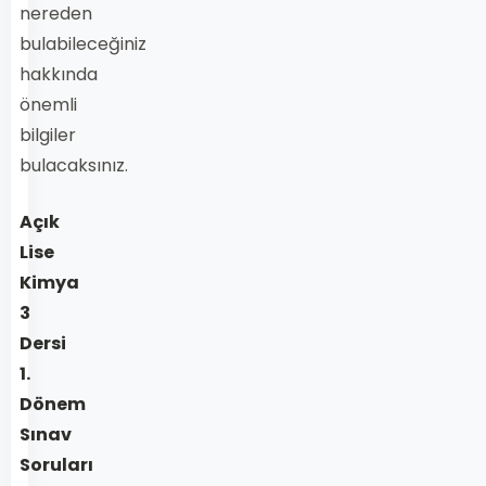
nereden
bulabileceğiniz
hakkında
önemli
bilgiler
bulacaksınız.
Açık
Lise
Kimya
3
Dersi
1.
Dönem
Sınav
Soruları