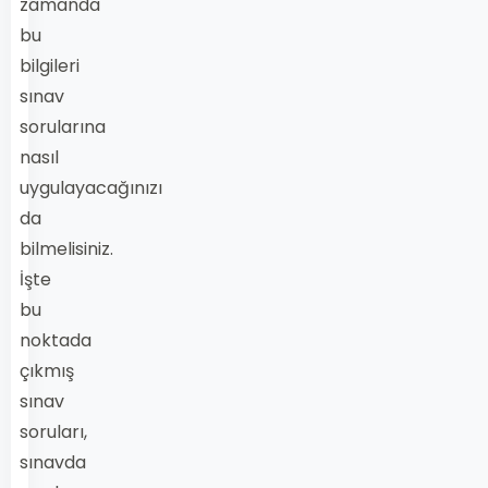
zamanda
bu
bilgileri
sınav
sorularına
nasıl
uygulayacağınızı
da
bilmelisiniz.
İşte
bu
noktada
çıkmış
sınav
soruları,
sınavda