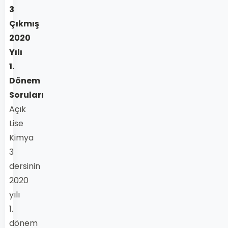
3
Çıkmış
2020
Yılı
1.
Dönem
Soruları
Açık
Lise
Kimya
3
dersinin
2020
yılı
1.
dönem