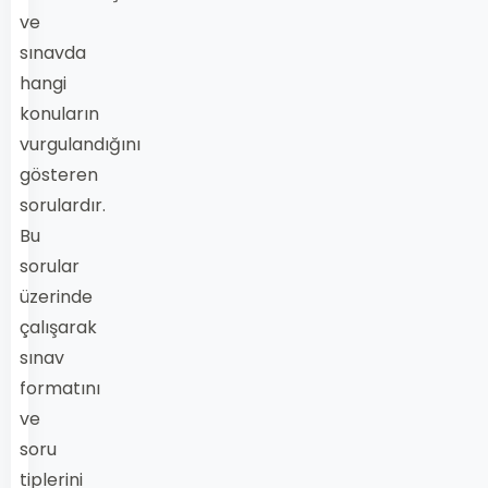
ve
sınavda
hangi
konuların
vurgulandığını
gösteren
sorulardır.
Bu
sorular
üzerinde
çalışarak
sınav
formatını
ve
soru
tiplerini