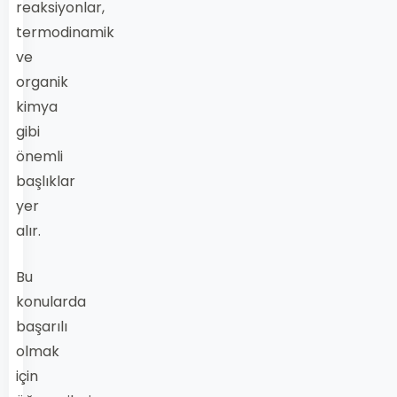
reaksiyonlar,
termodinamik
ve
organik
kimya
gibi
önemli
başlıklar
yer
alır.
Bu
konularda
başarılı
olmak
için