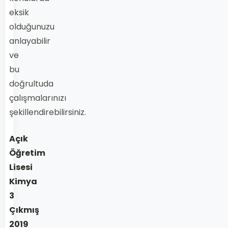
eksik
olduğunuzu
anlayabilir
ve
bu
doğrultuda
çalışmalarınızı
şekillendirebilirsiniz.
Açık
Öğretim
Lisesi
Kimya
3
Çıkmış
2019