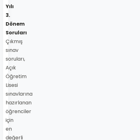
Yılı
3.
Dönem
Soruları
Çıkmış
sınav
soruları,
Açık
Öğretim
Lisesi
sınavlarına
hazırlanan
öğrenciler
için
en
değerli