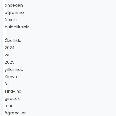
önceden
öğrenme
fırsatı
bulabilirsiniz.
Özellikle
2024
ve
2025
yıllarında
Kimya
3
sınavına
girecek
olan
öğrenciler