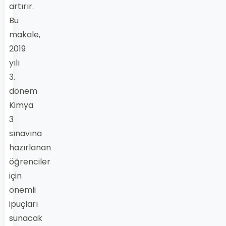
artırır.
Bu
makale,
2019
yılı
3.
dönem
Kimya
3
sınavına
hazırlanan
öğrenciler
için
önemli
ipuçları
sunacak