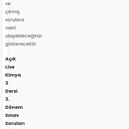
ve
çıkmış
sorulara
nasıl
ulaşabileceğinizi
gösterecektir.
Açık
Lise
Kimya
3
Dersi
3.
Dönem
Sınav
Soruları