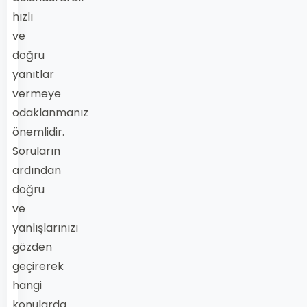
hızlı
ve
doğru
yanıtlar
vermeye
odaklanmanız
önemlidir.
Soruların
ardından
doğru
ve
yanlışlarınızı
gözden
geçirerek
hangi
konularda