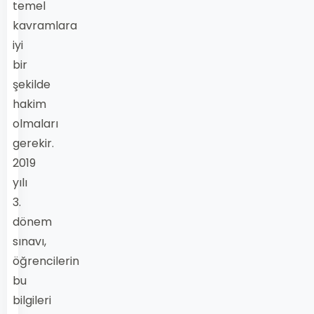
temel
kavramlara
iyi
bir
şekilde
hakim
olmaları
gerekir.
2019
yılı
3.
dönem
sınavı,
öğrencilerin
bu
bilgileri